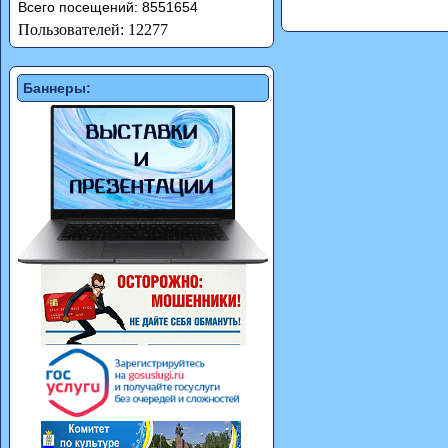
Всего посещений: 8551654
Пользователей: 12277
Баннеры: