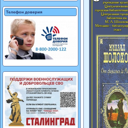
Телефон доверия