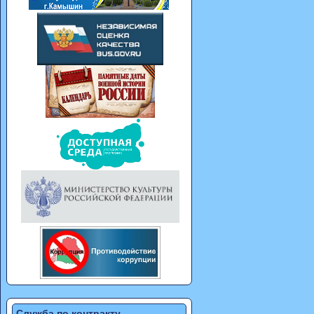
Служба по контракту