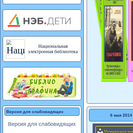
Национальная
электронная библиотека
Версия для слабовидящих
6 мая 2014
Версия для слабовидящих