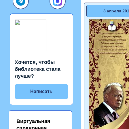
3 апреля 20
Хочется, чтобы
библиотека стала
лучше?
Написать
Виртуальная
справочная