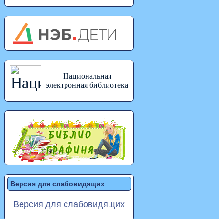
Национальная
электронная библиотека
Версия для слабовидящих
Версия для слабовидящих