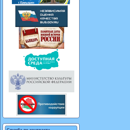
Служба по контракту