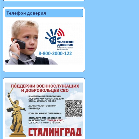
Телефон доверия