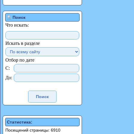
Поиск
Что искать:
Искать в разделе
Отбор по дате
С:
До:
Статистика:
Посещений страницы: 6910