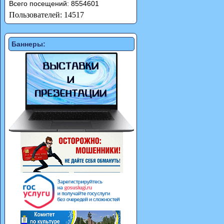
Всего посещений: 8554601
Пользователей: 14517
Баннеры: