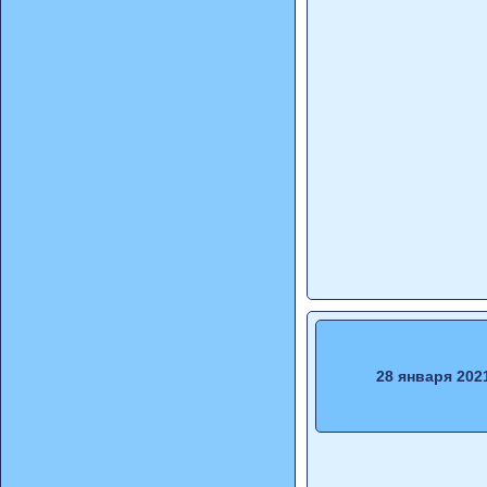
28 января 202