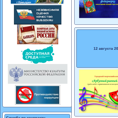
12 августа 2
Служба по контракту