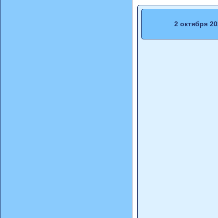
2 октября 20