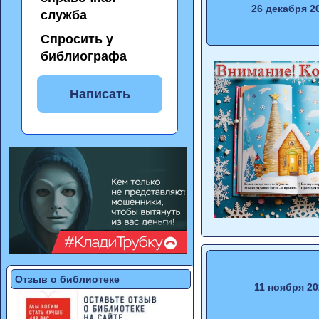
26 декабря 2
служба
Спросить у
библиографа
Написать
Отзыв о библиотеке
11 ноября 20