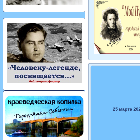
25 марта 20