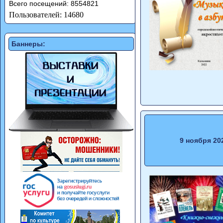
Всего посещений: 8554821
Пользователей: 14680
Баннеры:
9 ноября 20