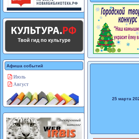
Твой гид по культуре
Афиша событий
Июль
Август
25 марта 20