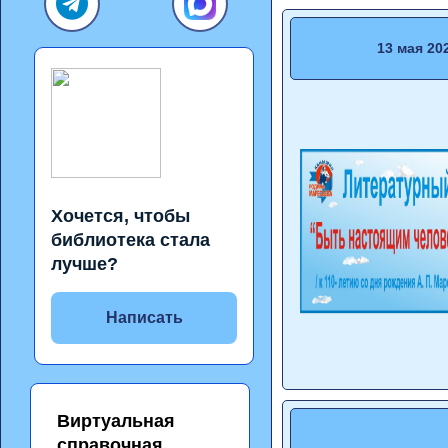
13 мая 20
Хочется, чтобы
библиотека стала
лучше?
Написать
Виртуальная
справочная