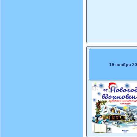
19 ноября 2