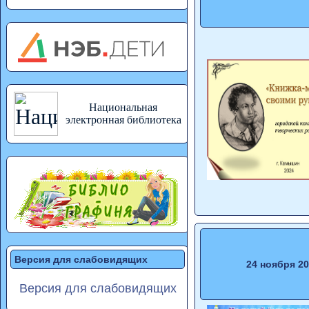
Национальная
электронная библиотека
Версия для слабовидящих
24 ноября 2
Версия для слабовидящих