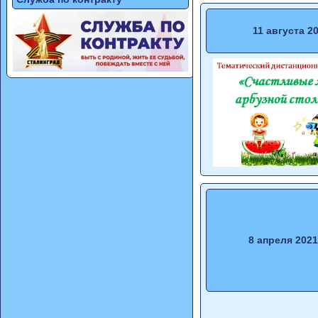
11 августа 2
8 апреля 2021