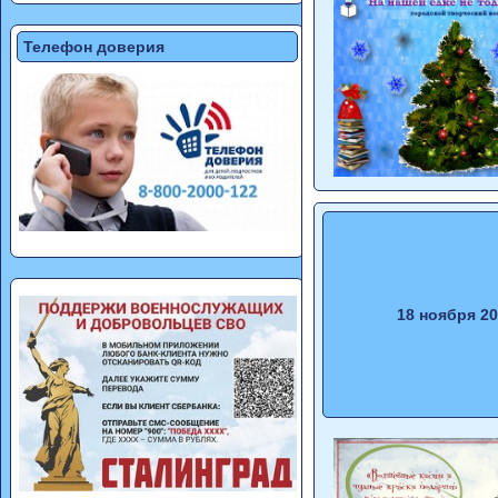
Телефон доверия
18 ноября 2