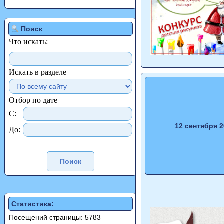
Поиск
Что искать:
Искать в разделе
Отбор по дате
С:
12 сентября 2
До:
Статистика:
Посещений страницы: 5783