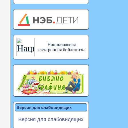
Национальная
электронная библиотека
Версия для слабовидящих
Версия для слабовидящих