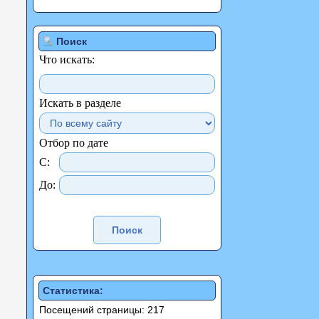
Поиск
Что искать:
Искать в разделе
Отбор по дате
С:
До:
Статистика:
Посещений страницы: 217