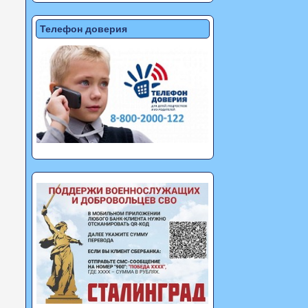
Телефон доверия