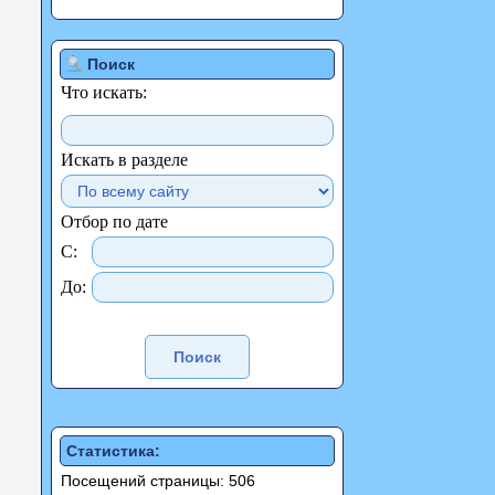
Поиск
Что искать:
Искать в разделе
Отбор по дате
С:
До:
Статистика:
Посещений страницы: 506