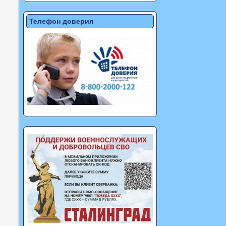
Телефон доверия