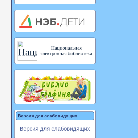
Национальная
электронная библиотека
Версия для слабовидящих
Версия для слабовидящих