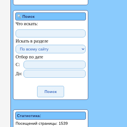
Поиск
Что искать:
Искать в разделе
Отбор по дате
С:
До:
Статистика:
Посещений страницы: 1539