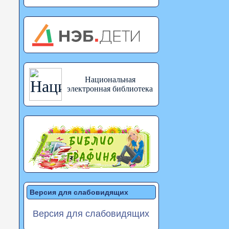
Национальная
электронная библиотека
Версия для слабовидящих
Версия для слабовидящих