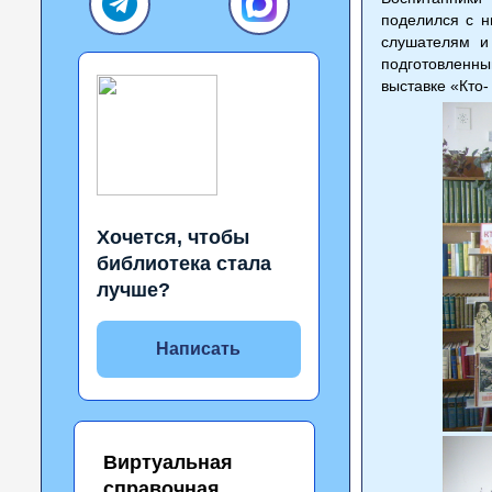
поделился с н
слушателям и 
подготовленны
выставке «Кто- 
Хочется, чтобы
библиотека стала
лучше?
Написать
Виртуальная
справочная