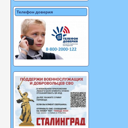
Телефон доверия