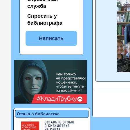
служба
Спросить у
библиографа
Написать
Отзыв о библиотеке