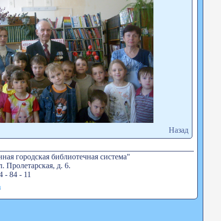
Назад
ная городская библиотечная система"
. Пролетарская, д. 6.
4 - 84 - 11