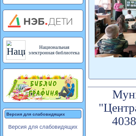
Национальная
электронная библиотека
Муни
"Центр
Версия для слабовидящих
4038
Версия для слабовидящих