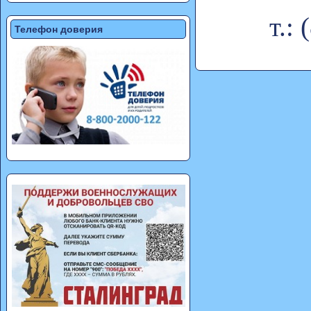
т.:
Телефон доверия