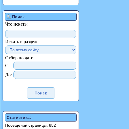
Поиск
Что искать:
Искать в разделе
Отбор по дате
С:
До:
Статистика:
Посещений страницы: 852