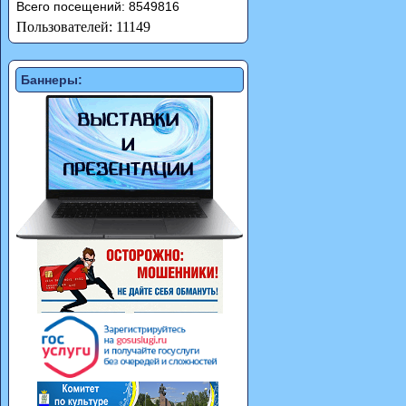
Всего посещений: 8549816
Пользователей: 11149
Баннеры: