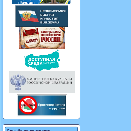
Служба по контракту