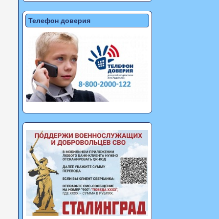
Телефон доверия