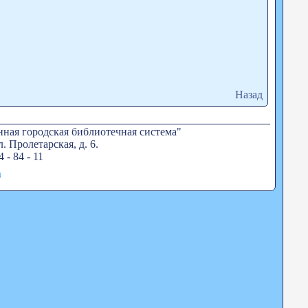
Назад
ная городская библиотечная система"
. Пролетарская, д. 6.
4 - 84 - 11