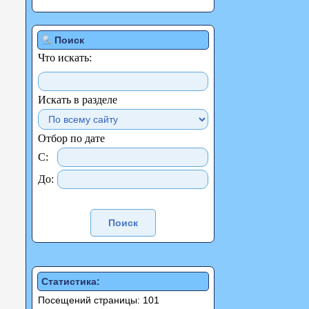
Поиск
Что искать:
Искать в разделе
Отбор по дате
С:
До:
Статистика:
Посещений страницы: 101