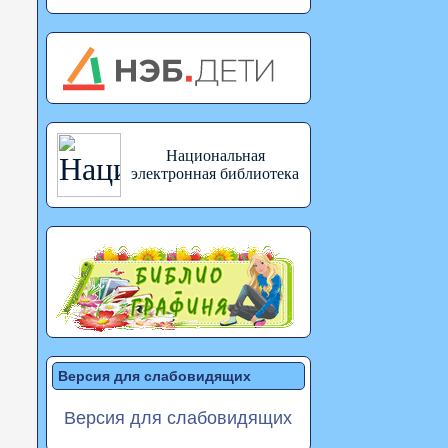
Национальная
электронная библиотека
Версия для слабовидящих
Версия для слабовидящих