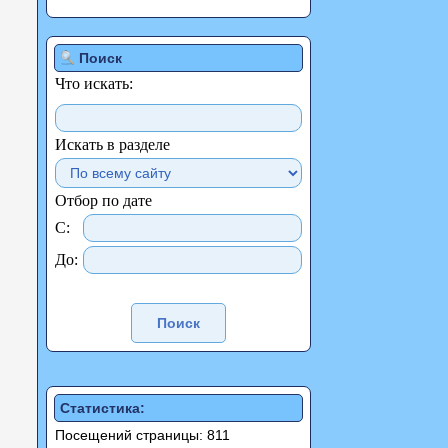
Поиск
Что искать:
Искать в разделе
Отбор по дате
С:
До:
Статистика:
Посещений страницы: 811