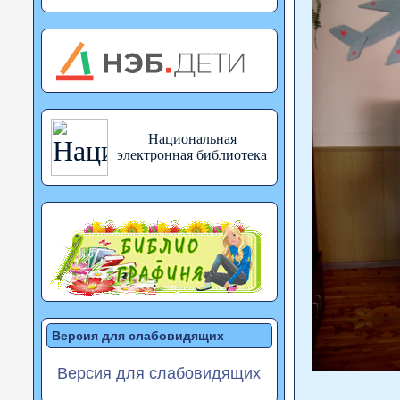
Национальная
электронная библиотека
Версия для слабовидящих
Версия для слабовидящих