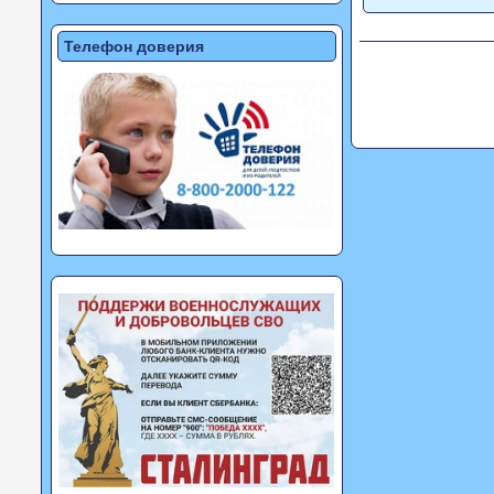
Телефон доверия