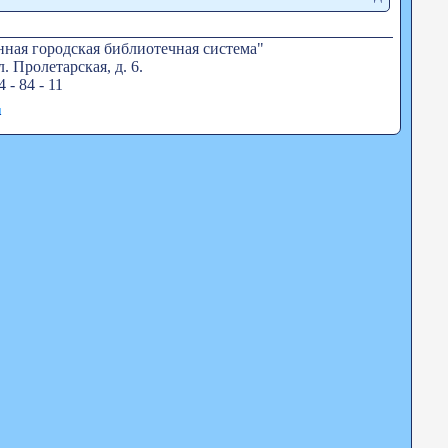
ная городская библиотечная система"
. Пролетарская, д. 6.
4 - 84 - 11