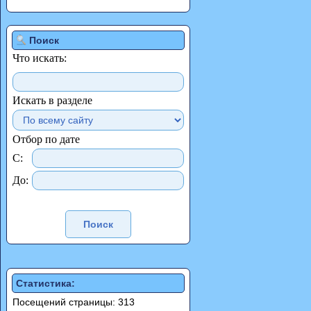
Поиск
Что искать:
Искать в разделе
Отбор по дате
С:
До:
Статистика:
Посещений страницы: 313