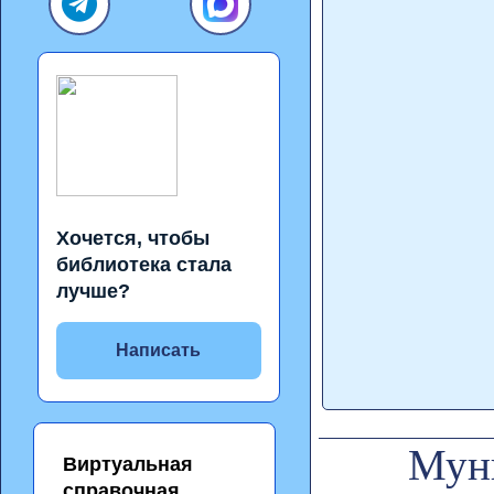
Хочется, чтобы
библиотека стала
лучше?
Написать
Муни
Виртуальная
справочная