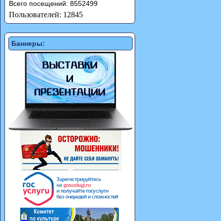
Всего посещений: 8552499
Пользователей: 12845
Баннеры: