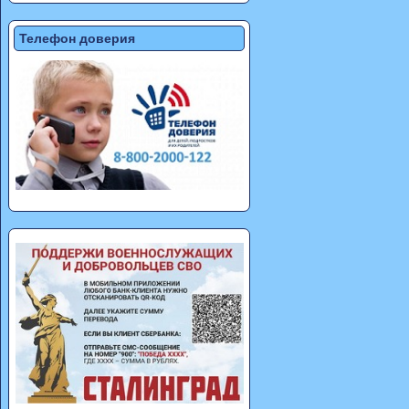
Телефон доверия