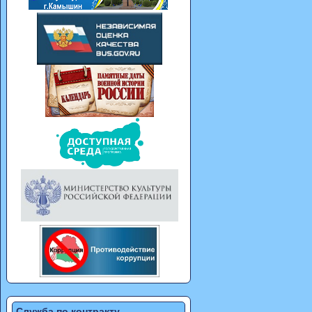
Служба по контракту