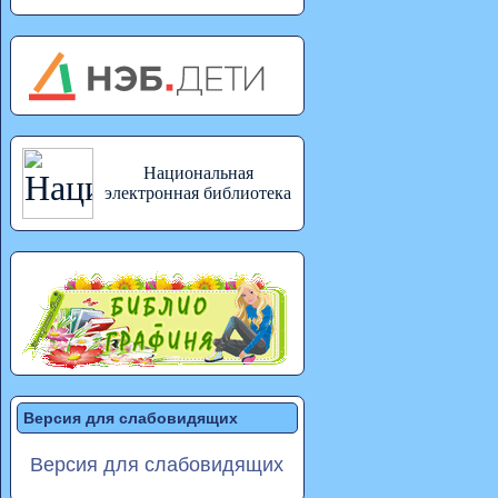
Национальная
электронная библиотека
Версия для слабовидящих
Версия для слабовидящих