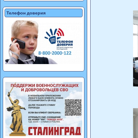
Телефон доверия