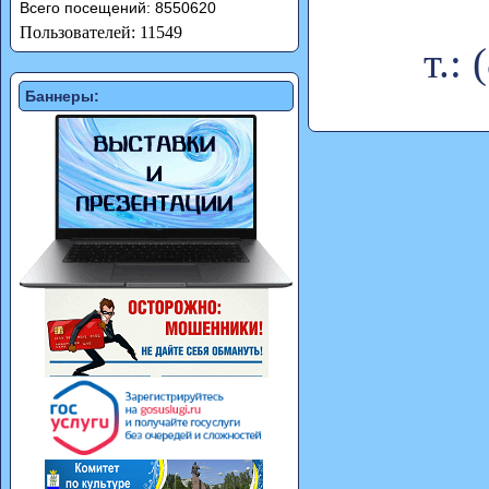
Всего посещений: 8550620
Пользователей: 11549
т.:
Баннеры: