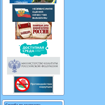
Служба по контракту