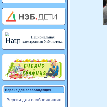
Национальная
электронная библиотека
Версия для слабовидящих
Версия для слабовидящих