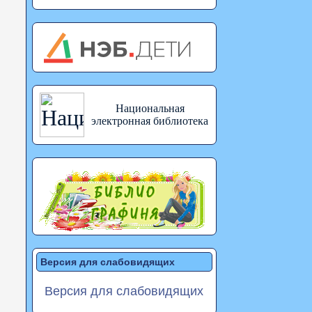
Национальная
электронная библиотека
Версия для слабовидящих
Версия для слабовидящих