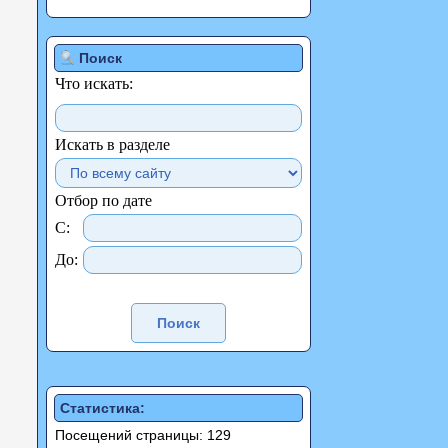
Поиск
Что искать:
Искать в разделе
Отбор по дате
С:
До:
Статистика:
Посещений страницы: 129