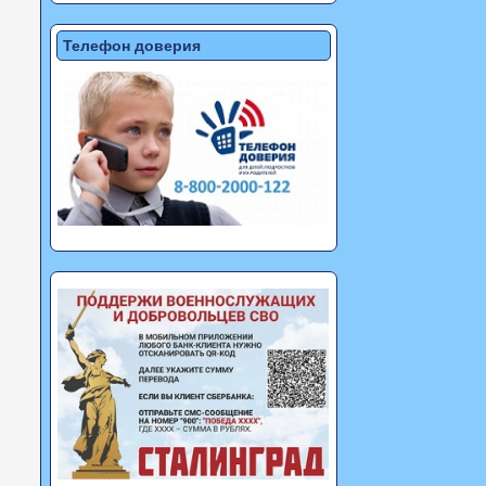
Телефон доверия