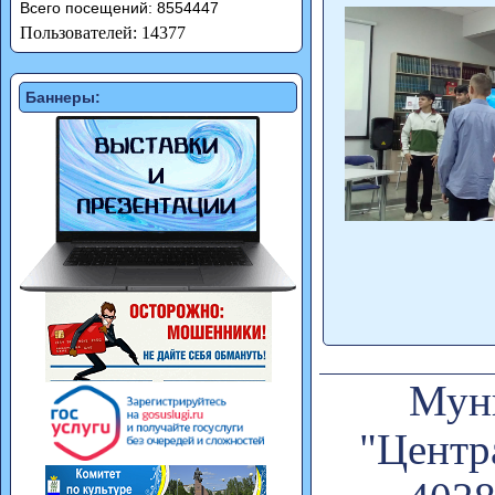
Всего посещений: 8554447
Пользователей: 14377
Баннеры:
Муни
"Центр