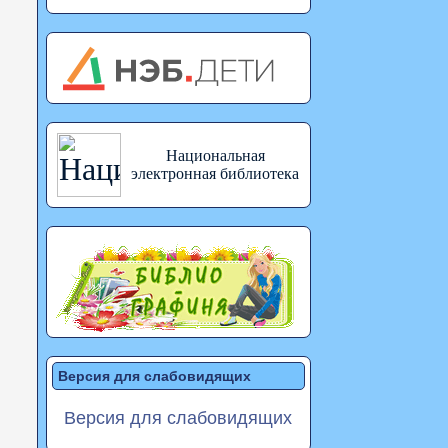
Национальная
электронная библиотека
Версия для слабовидящих
Версия для слабовидящих