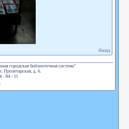
Назад
ная городская библиотечная система"
. Пролетарская, д. 6.
4 - 84 - 11