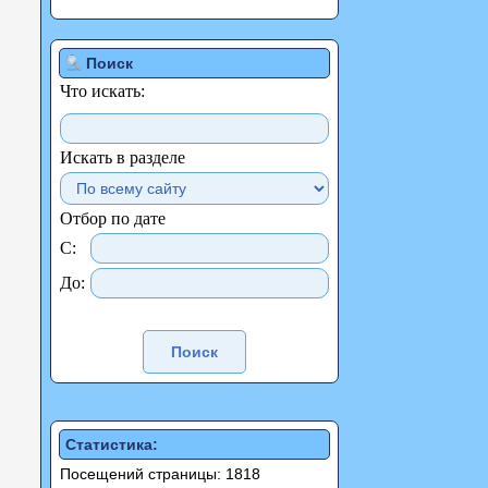
Поиск
Что искать:
Искать в разделе
Отбор по дате
С:
До:
Статистика:
Посещений страницы: 1818