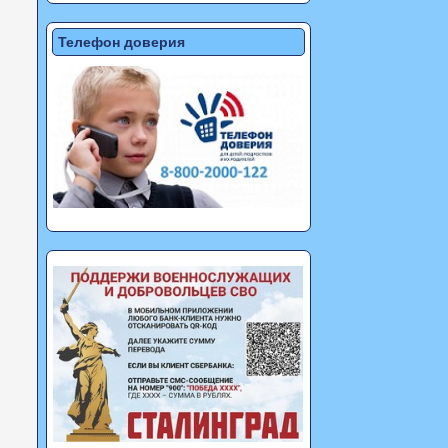
Телефон доверия