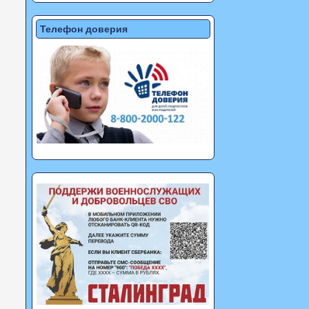
Телефон доверия