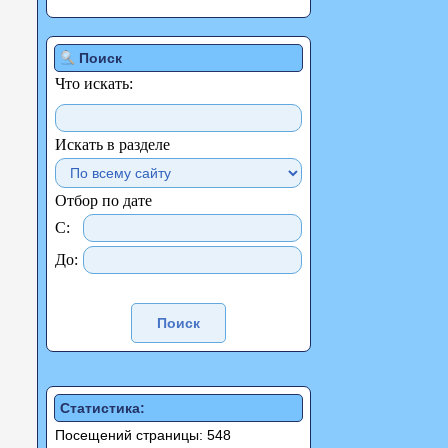
Поиск
Что искать:
Искать в разделе
Отбор по дате
С:
До:
Статистика:
Посещений страницы: 548