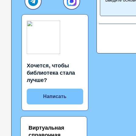
Хочется, чтобы
библиотека стала
лучше?
Написать
Виртуальная
справочная