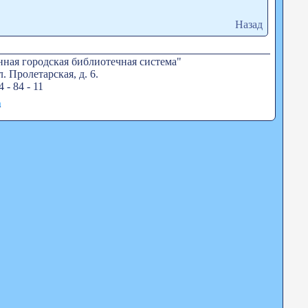
Назад
ная городская библиотечная система"
. Пролетарская, д. 6.
4 - 84 - 11