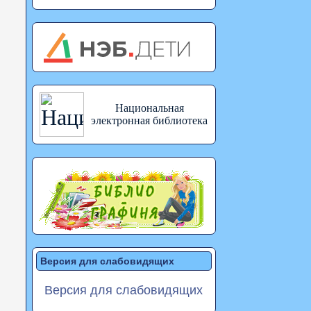
Национальная
электронная библиотека
Версия для слабовидящих
Версия для слабовидящих