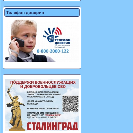
Телефон доверия