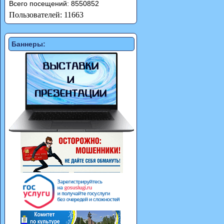
Всего посещений: 8550852
Пользователей: 11663
Баннеры: