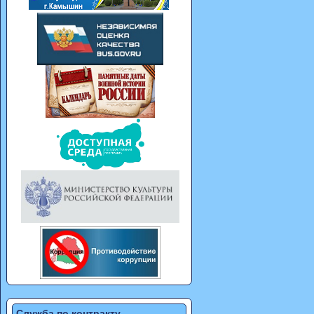
Служба по контракту