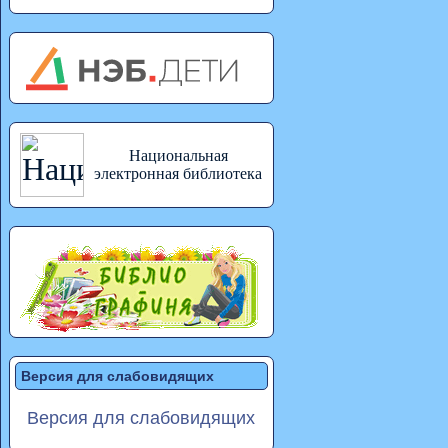
Национальная
электронная библиотека
Версия для слабовидящих
Версия для слабовидящих