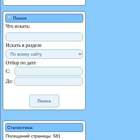
Поиск
Что искать:
Искать в разделе
Отбор по дате
С:
До:
Статистика:
Посещений страницы: 581