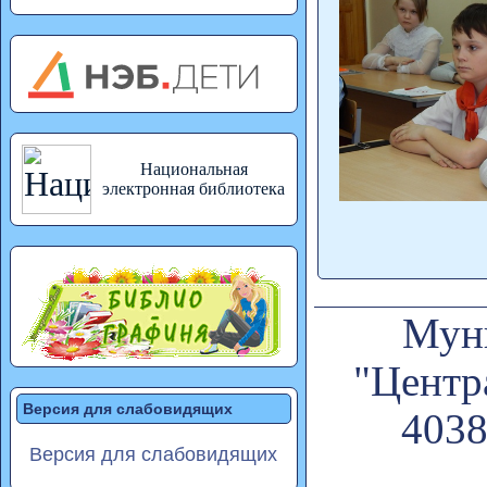
Национальная
электронная библиотека
Муни
"Центр
Версия для слабовидящих
4038
Версия для слабовидящих