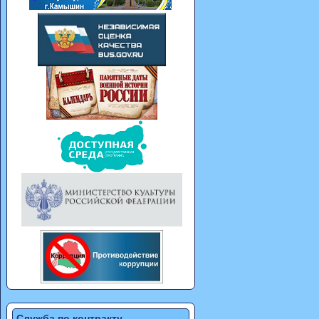
Служба по контракту