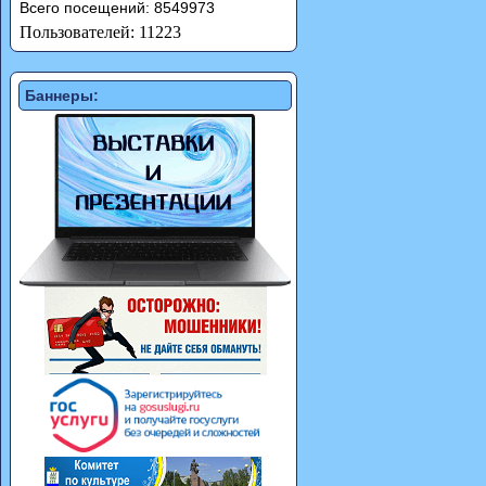
Всего посещений: 8549973
Пользователей: 11223
Баннеры: