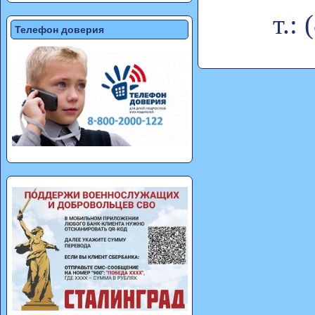
т.:
Телефон доверия