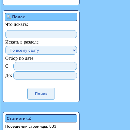
Поиск
Что искать:
Искать в разделе
Отбор по дате
С:
До:
Статистика:
Посещений страницы: 833