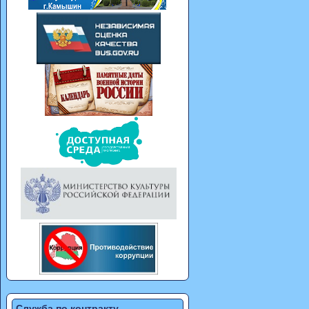
Служба по контракту