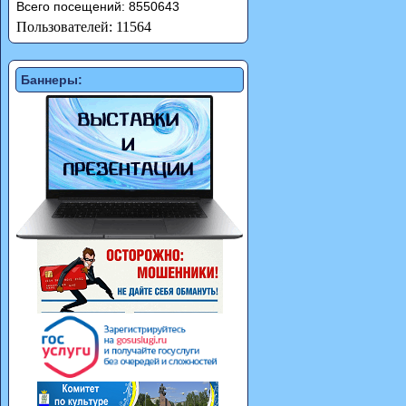
Всего посещений: 8550643
Пользователей: 11564
Баннеры: