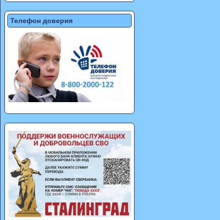
Телефон доверия