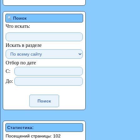
Поиск
Что искать:
Искать в разделе
Отбор по дате
С:
До:
Статистика:
Посещений страницы: 102