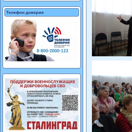
Телефон доверия