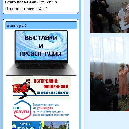
Всего посещений: 8554598
Пользователей: 14515
Баннеры: