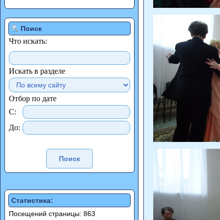
Поиск
Что искать:
Искать в разделе
Отбор по дате
С:
До:
Статистика:
Посещений страницы: 863