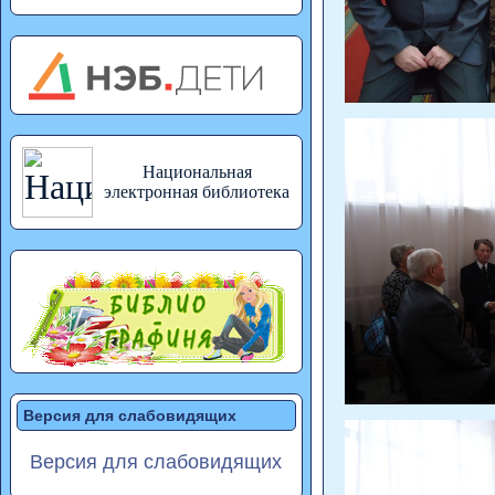
Национальная
электронная библиотека
Версия для слабовидящих
Версия для слабовидящих