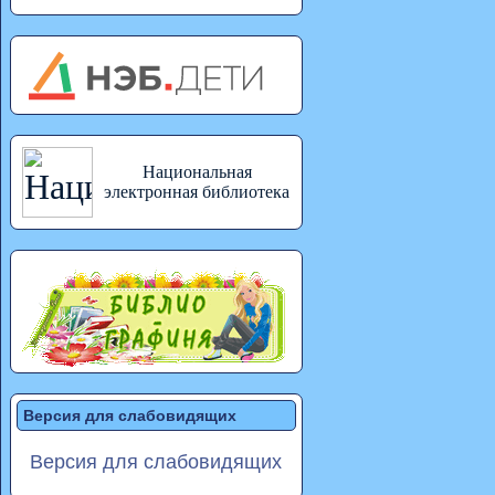
Национальная
электронная библиотека
Версия для слабовидящих
Версия для слабовидящих