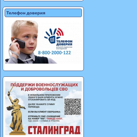
Телефон доверия