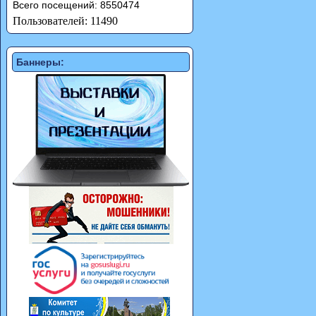
Всего посещений: 8550474
Пользователей: 11490
Баннеры: