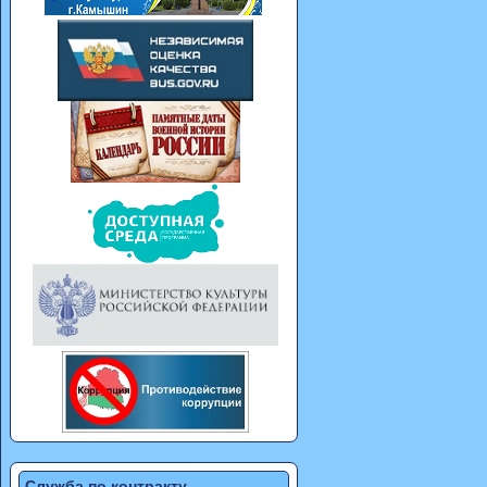
Служба по контракту