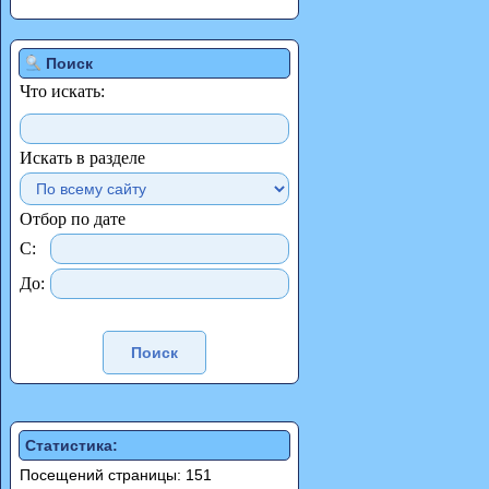
Поиск
Что искать:
Искать в разделе
Отбор по дате
С:
До:
Статистика:
Посещений страницы: 151