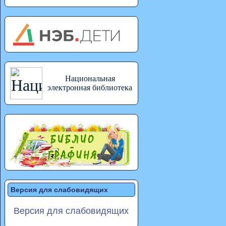
Национальная
электронная библиотека
Версия для слабовидящих
Версия для слабовидящих