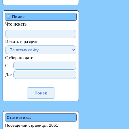
Поиск
Что искать:
Искать в разделе
Отбор по дате
С:
До:
Статистика:
Посещений страницы: 2661