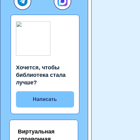
Хочется, чтобы
библиотека стала
лучше?
Написать
Виртуальная
справочная