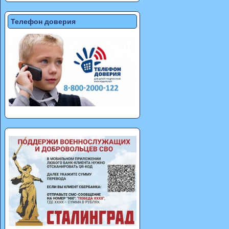
Телефон доверия