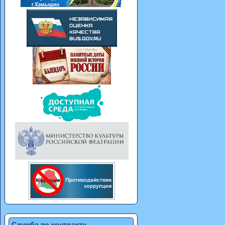
Служба по контракту