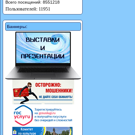
Всего посещений: 8551218
Пользователей: 11951
Баннеры: