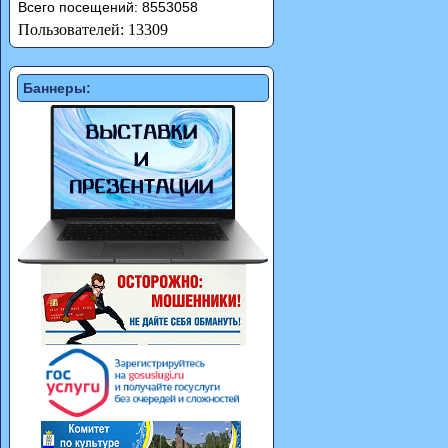
Всего посещений: 8553058
Пользователей: 13309
Баннеры: