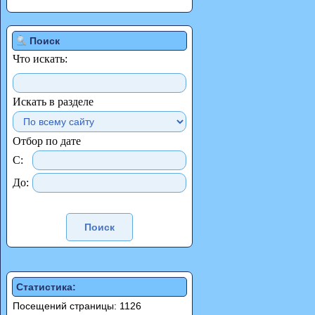
Поиск
Что искать:
Искать в разделе
Отбор по дате
С:
До:
Статистика:
Посещений страницы: 1126