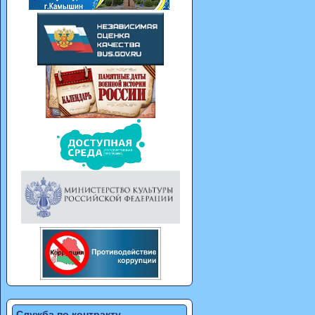
Служба по контракту