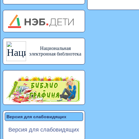
Национальная
электронная библиотека
Версия для слабовидящих
Версия для слабовидящих