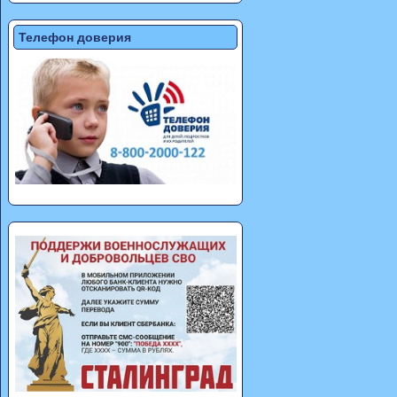
Телефон доверия