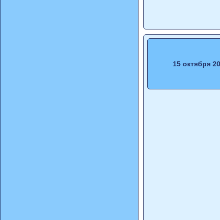
15 октября 2