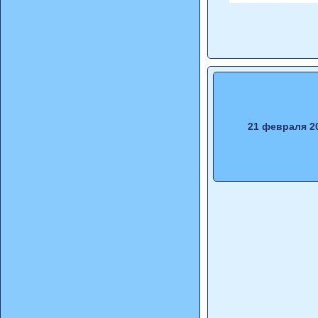
21 февраля 2