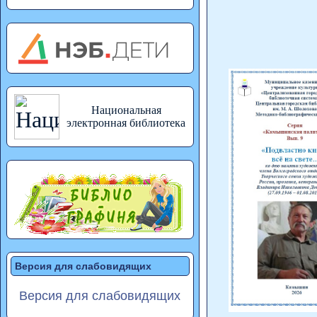
Национальная
электронная библиотека
Версия для слабовидящих
Версия для слабовидящих