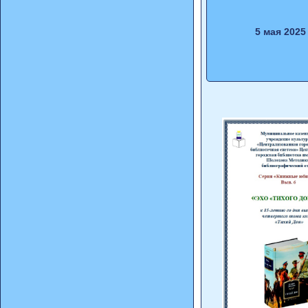
5 мая 2025