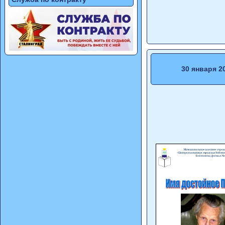
30 января 2