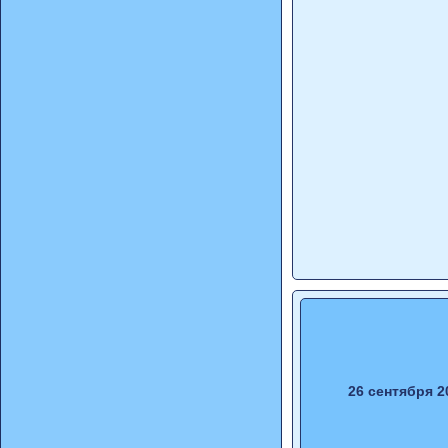
26 сентября 2