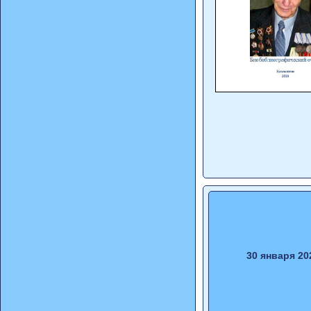
30 января 20