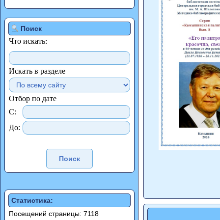
Поиск
Что искать:
Искать в разделе
Отбор по дате
С:
До:
Статистика:
Посещений страницы: 7118