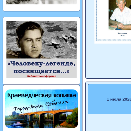
1 июля 202