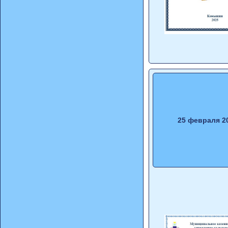
25 февраля 2