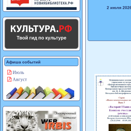
2 июля 202
Твой гид по культуре
Афиша событий
Июль
Август