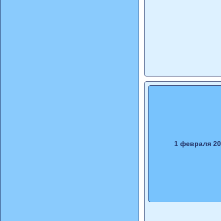
1 февраля 2