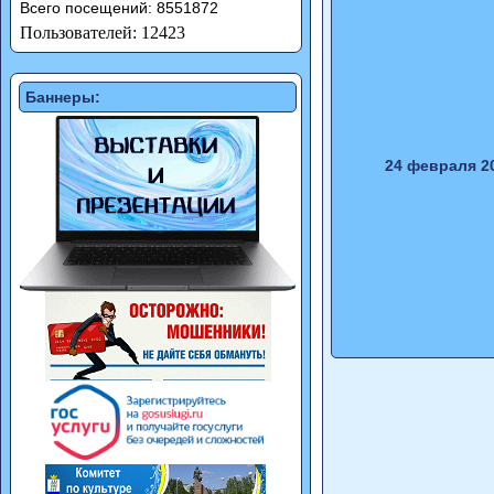
Всего посещений: 8551872
Пользователей: 12423
Баннеры:
24 февраля 2