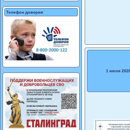
Телефон доверия
1 июля 202