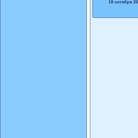
18 октября 2