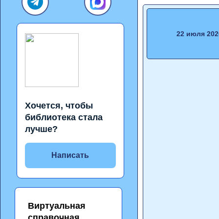
22 июля 202
Хочется, чтобы
библиотека стала
лучше?
Написать
Виртуальная
справочная