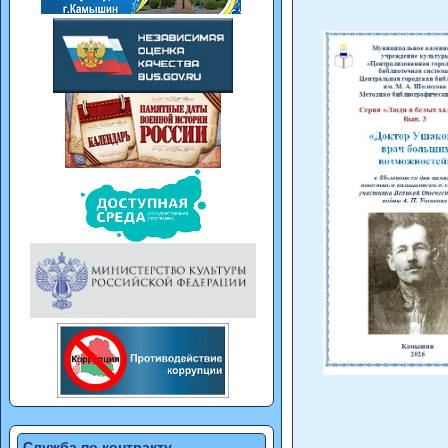
Служба по контракту