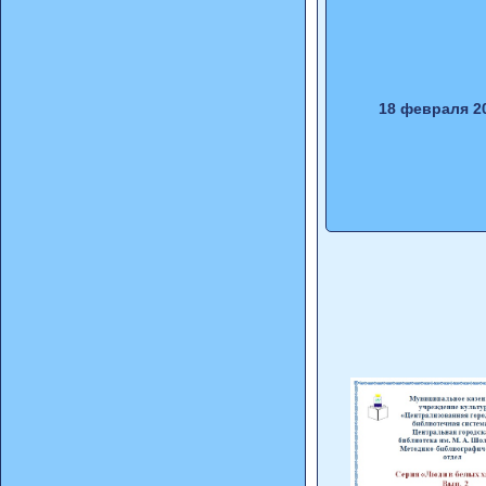
18 февраля 2