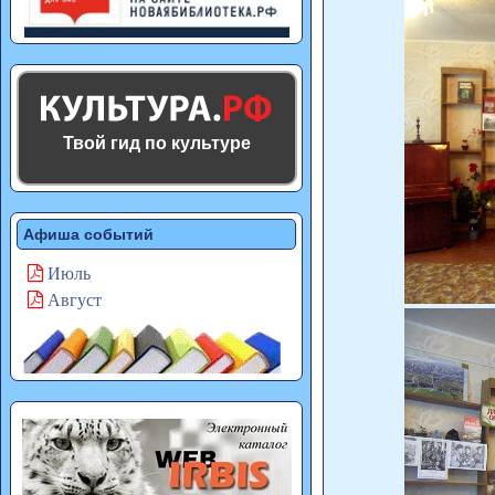
Твой гид по культуре
Афиша событий
Июль
Август