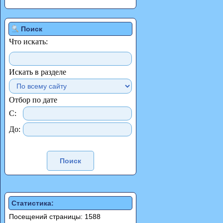
Поиск
Что искать:
Искать в разделе
Отбор по дате
С:
До:
Статистика:
Посещений страницы: 1588