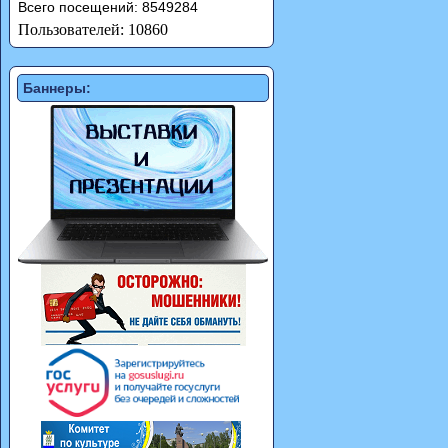
Всего посещений: 8549284
Пользователей: 10860
Баннеры: