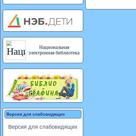
Национальная
электронная библиотека
Версия для слабовидящих
Версия для слабовидящих