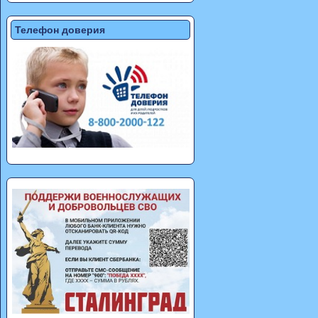
Телефон доверия