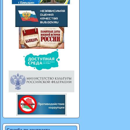
Служба по контракту