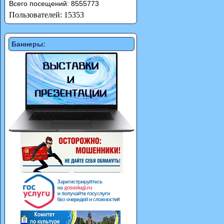
Всего посещений: 8555773
Пользователей: 15353
Баннеры: