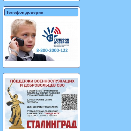
Телефон доверия