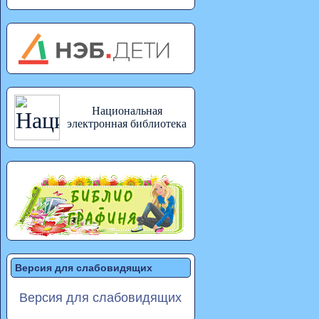
Национальная
электронная библиотека
Версия для слабовидящих
Версия для слабовидящих