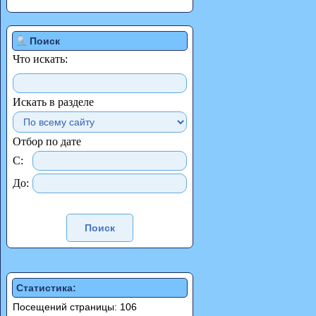
Поиск
Что искать:
Искать в разделе
Отбор по дате
С:
До:
Статистика:
Посещений страницы: 106