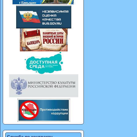
Служба по контракту