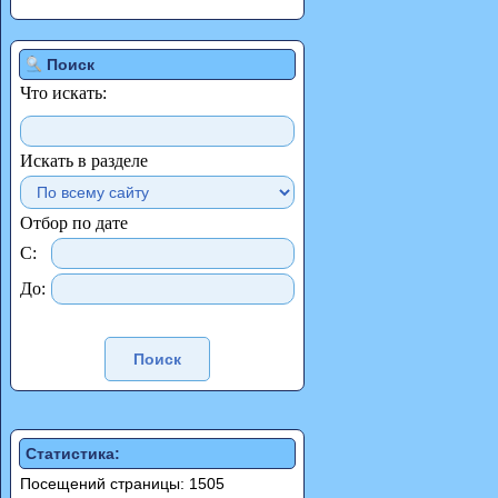
Поиск
Что искать:
Искать в разделе
Отбор по дате
С:
До:
Статистика:
Посещений страницы: 1505