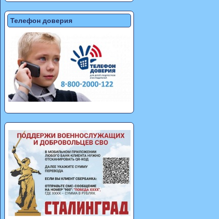
Телефон доверия