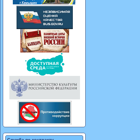
Служба по контракту