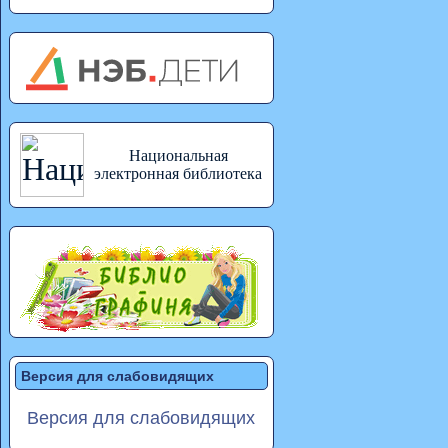
Национальная
электронная библиотека
Версия для слабовидящих
Версия для слабовидящих