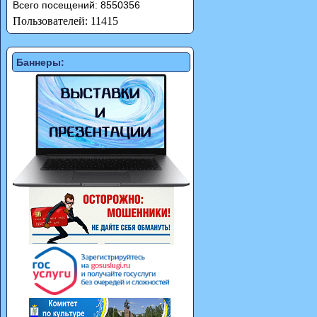
Всего посещений: 8550356
Пользователей: 11415
Баннеры: