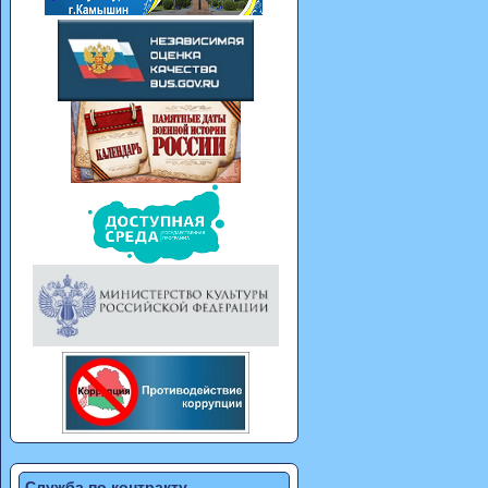
Служба по контракту