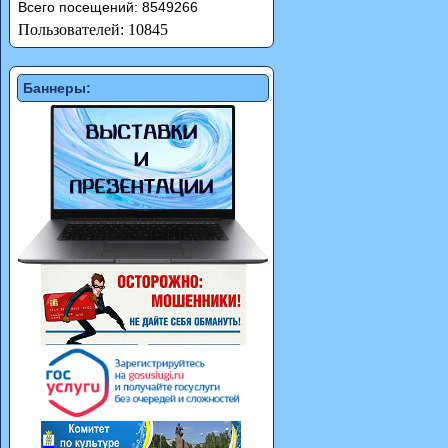
Всего посещений: 8549266
Пользователей: 10845
Баннеры: