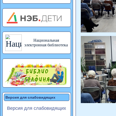
Национальная
электронная библиотека
Версия для слабовидящих
Версия для слабовидящих