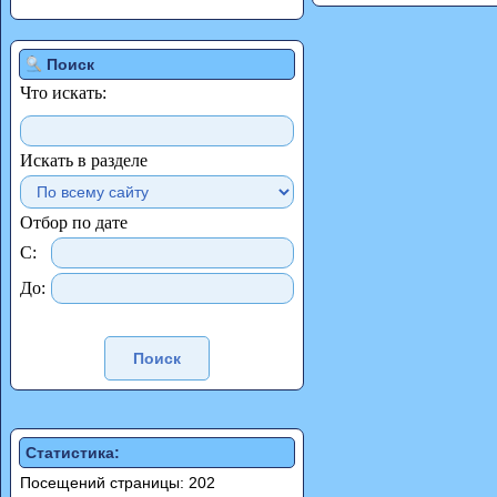
Поиск
Что искать:
Искать в разделе
Отбор по дате
С:
До:
Статистика:
Посещений страницы: 202