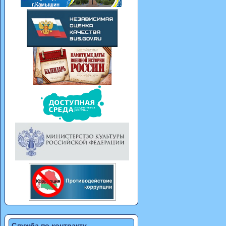
Служба по контракту