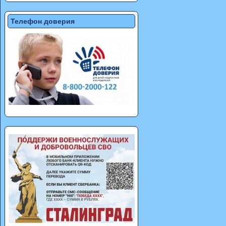
Телефон доверия