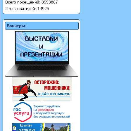
Всего посещений: 8553887
Пользователей: 13925
Баннеры: