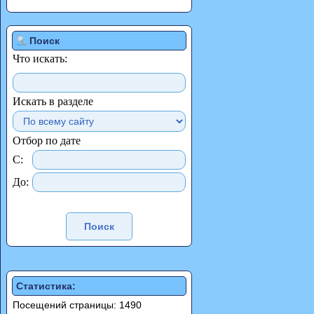
Поиск
Что искать:
Искать в разделе
Отбор по дате
С:
До:
Статистика:
Посещений страницы: 1490