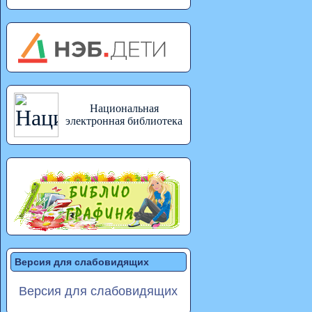
Национальная
электронная библиотека
Версия для слабовидящих
Версия для слабовидящих