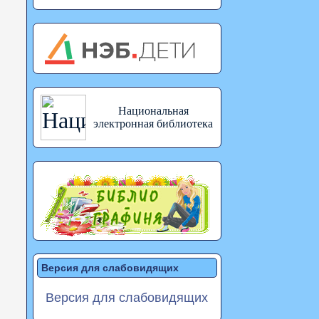
Национальная
электронная библиотека
Версия для слабовидящих
Версия для слабовидящих