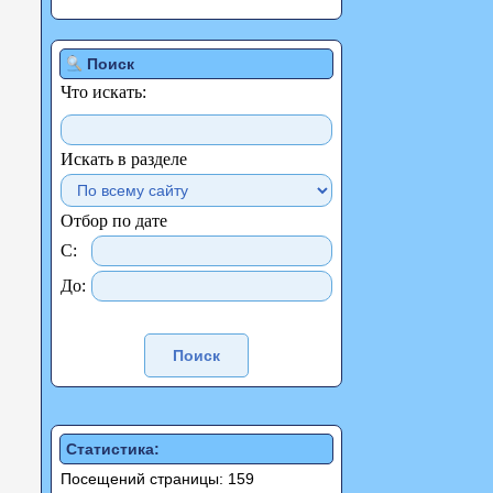
Поиск
Что искать:
Искать в разделе
Отбор по дате
С:
До:
Статистика:
Посещений страницы: 159