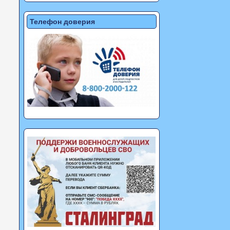
Телефон доверия