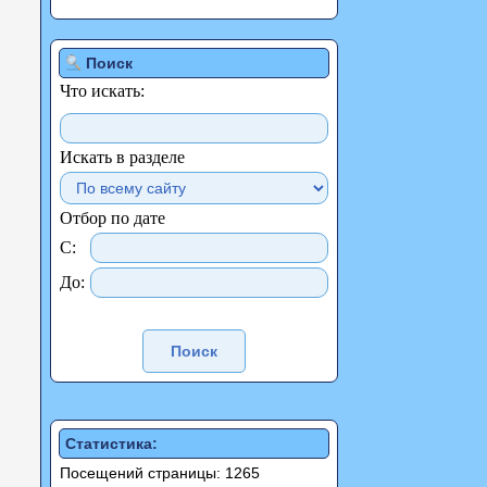
Поиск
Что искать:
Искать в разделе
Отбор по дате
С:
До:
Статистика:
Посещений страницы: 1265