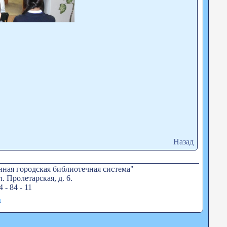
Назад
ная городская библиотечная система"
. Пролетарская, д. 6.
4 - 84 - 11