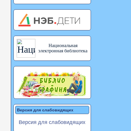
Национальная
электронная библиотека
Версия для слабовидящих
Версия для слабовидящих