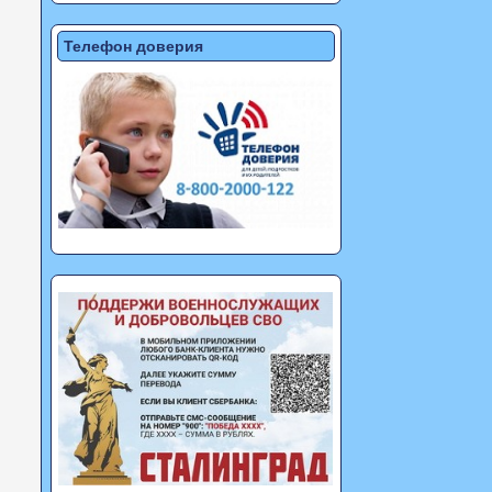
Телефон доверия