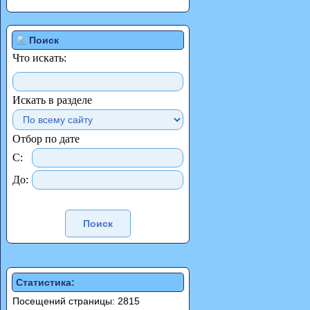
Поиск
Что искать:
Искать в разделе
Отбор по дате
С:
До:
Статистика:
Посещений страницы: 2815