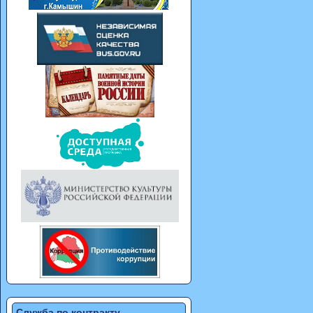
Служба по контракту