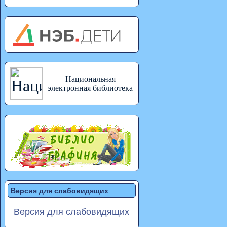
Национальная
электронная библиотека
Версия для слабовидящих
Версия для слабовидящих