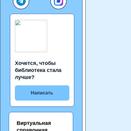
Хочется, чтобы
библиотека стала
лучше?
Написать
Виртуальная
справочная