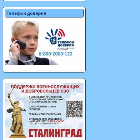
Телефон доверия