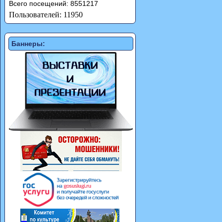
Всего посещений: 8551217
Пользователей: 11950
Баннеры: