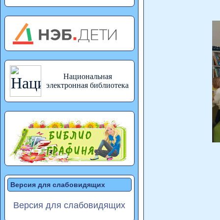
Национальная
электронная библиотека
Версия для слабовидящих
Версия для слабовидящих