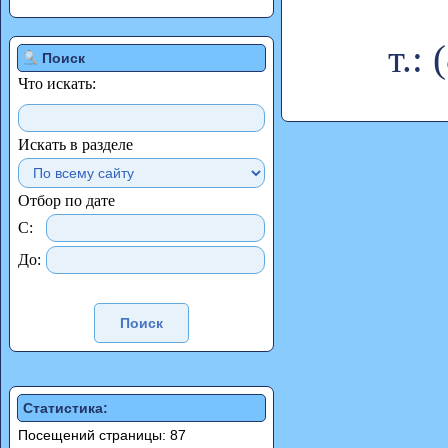
т.:
Поиск
Что искать:
Искать в разделе
Отбор по дате
С:
До:
Статистика:
Посещений страницы: 87