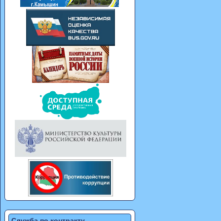
Служба по контракту