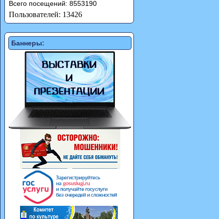
Всего посещений: 8553190
Пользователей: 13426
Баннеры: