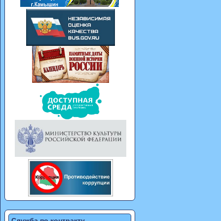
Служба по контракту