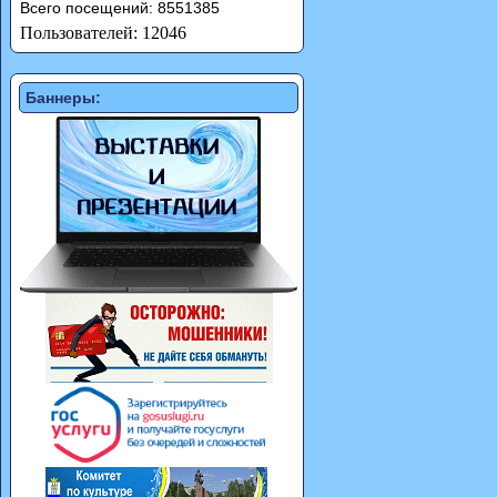
Всего посещений: 8551385
Пользователей: 12046
Баннеры: