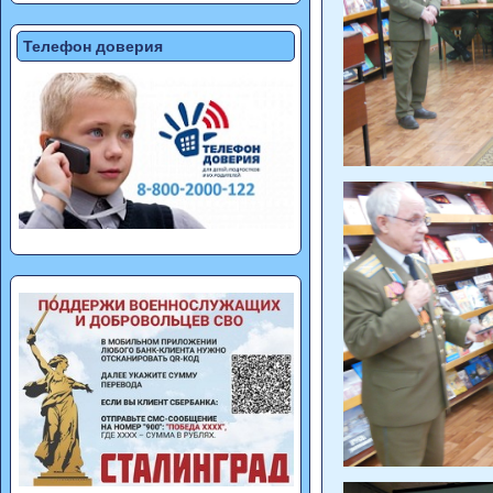
Телефон доверия