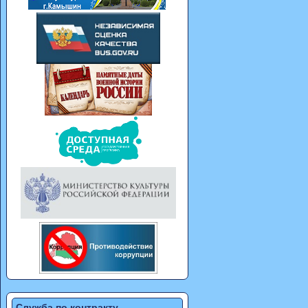
Служба по контракту