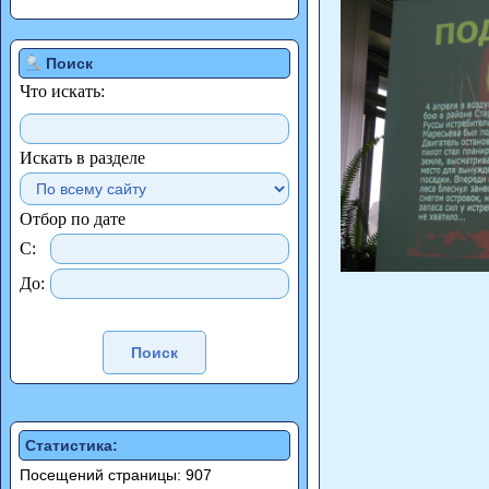
Поиск
Что искать:
Искать в разделе
Отбор по дате
С:
До:
Статистика:
Посещений страницы: 907