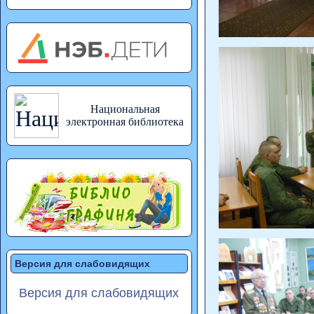
Национальная
электронная библиотека
Версия для слабовидящих
Версия для слабовидящих