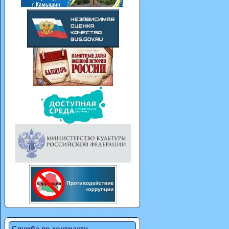
Служба по контракту