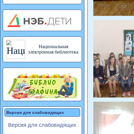
Национальная
электронная библиотека
Версия для слабовидящих
Версия для слабовидящих