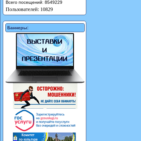
Всего посещений: 8549229
Пользователей: 10829
Баннеры: