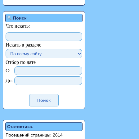
Поиск
Что искать:
Искать в разделе
Отбор по дате
С:
До:
Статистика:
Посещений страницы: 2614