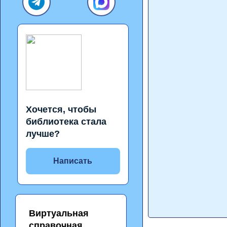
Хочется, чтобы
библиотека стала
лучше?
Написать
Виртуальная
справочная