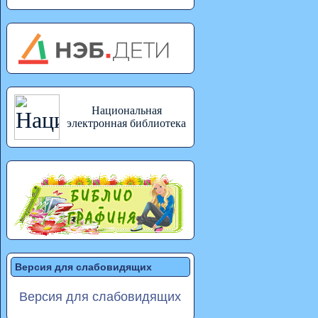
Национальная
электронная библиотека
Версия для слабовидящих
Версия для слабовидящих