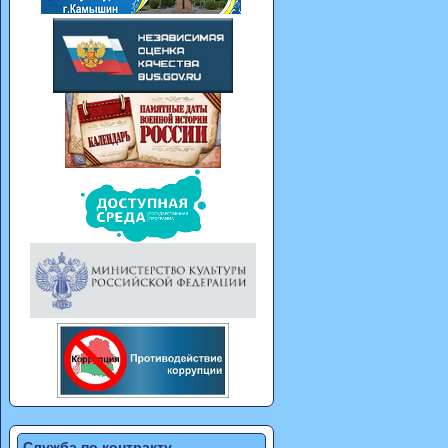
Служба по контракту