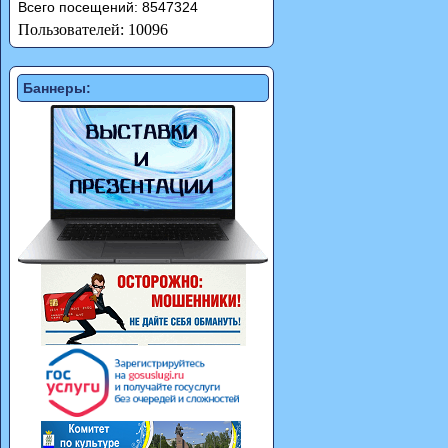
Всего посещений: 8547324
Пользователей: 10096
Баннеры: