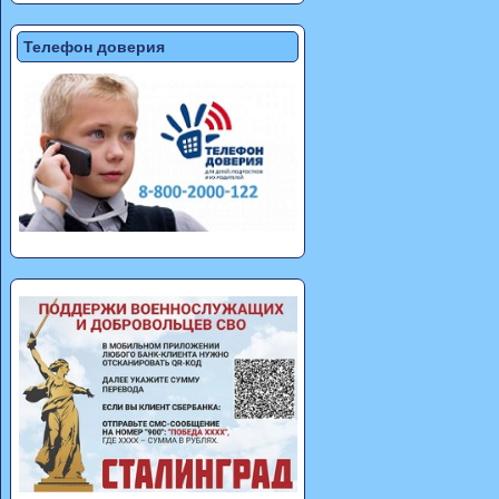
Телефон доверия