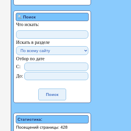
Поиск
Что искать:
Искать в разделе
Отбор по дате
С:
До:
Статистика:
Посещений страницы: 428