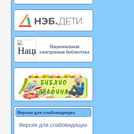
Национальная
электронная библиотека
Версия для слабовидящих
Версия для слабовидящих