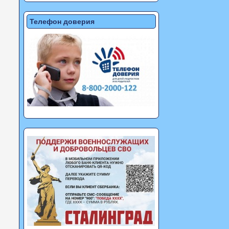
Телефон доверия