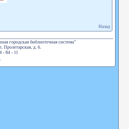
Назад
ная городская библиотечная система"
. Пролетарская, д. 6.
4 - 84 - 11