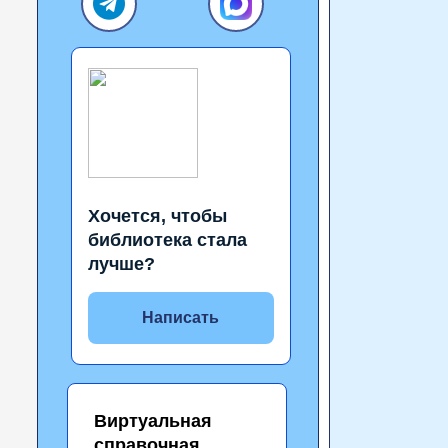
Хочется, чтобы
библиотека стала
лучше?
Написать
Виртуальная
справочная