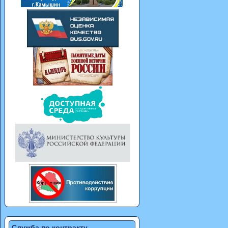
Служба по контракту