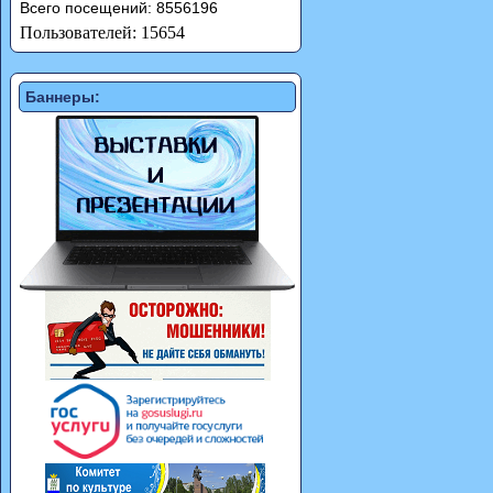
Всего посещений: 8556196
Пользователей: 15654
Баннеры: