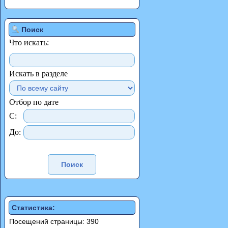
Поиск
Что искать:
Искать в разделе
Отбор по дате
С:
До:
Статистика:
Посещений страницы: 390