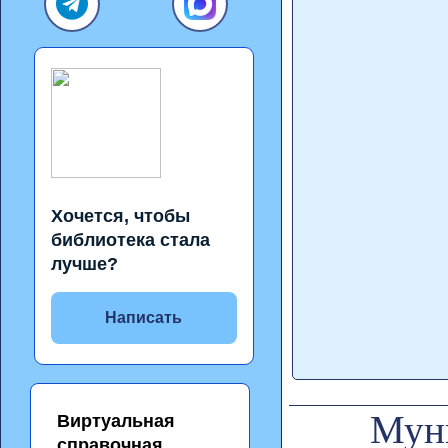
Хочется, чтобы
библиотека стала
лучше?
Написать
Муни
Виртуальная
справочная