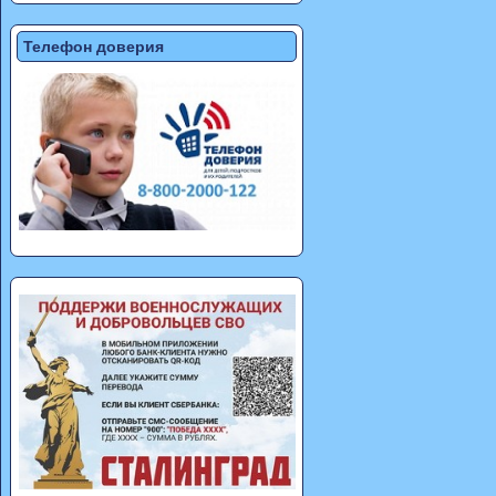
Телефон доверия