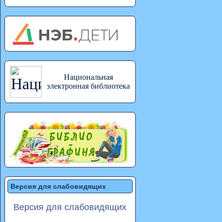
Национальная
электронная библиотека
Версия для слабовидящих
Версия для слабовидящих