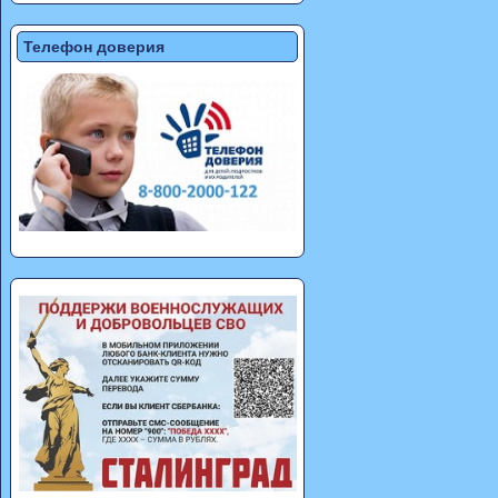
Телефон доверия