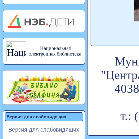
Национальная
электронная библиотека
Муни
"Центр
4038
т.:
Версия для слабовидящих
Версия для слабовидящих