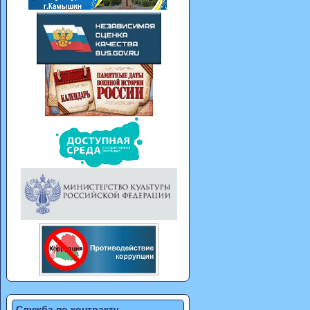
Служба по контракту