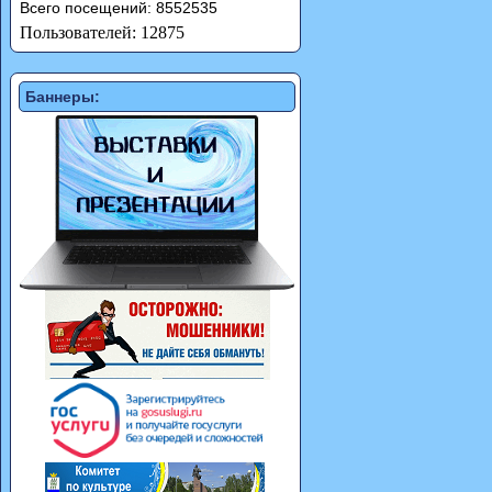
Всего посещений: 8552535
Пользователей: 12875
Баннеры: