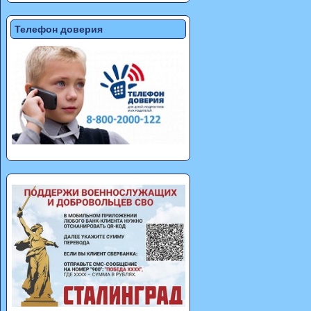
Телефон доверия