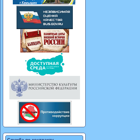
Служба по контракту