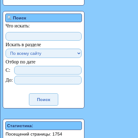
Поиск
Что искать:
Искать в разделе
Отбор по дате
С:
До:
Статистика:
Посещений страницы: 1754