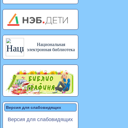
Национальная
электронная библиотека
Версия для слабовидящих
Версия для слабовидящих