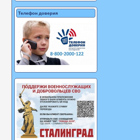
Телефон доверия