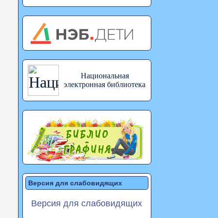
Национальная
электронная библиотека
Версия для слабовидящих
Версия для слабовидящих