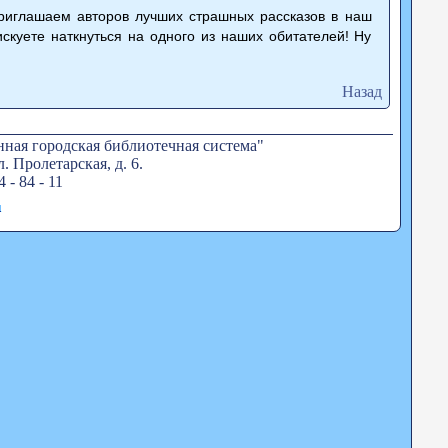
риглашаем авторов лучших страшных рассказов в наш
скуете наткнуться на одного из наших обитателей! Ну
Назад
ная городская библиотечная система"
. Пролетарская, д. 6.
4 - 84 - 11