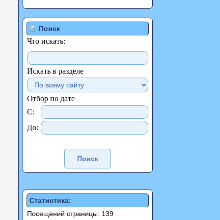
Поиск
Что искать:
Искать в разделе
Отбор по дате
С:
До:
Статистика:
Посещений страницы: 139