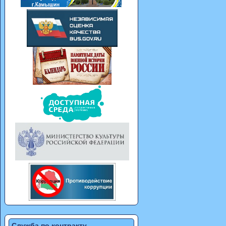
Служба по контракту