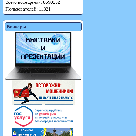
Всего посещений: 8550152
Пользователей: 11321
Баннеры: