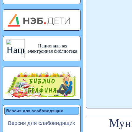
Национальная
электронная библиотека
Версия для слабовидящих
Муни
Версия для слабовидящих