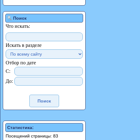
Поиск
Что искать:
Искать в разделе
Отбор по дате
С:
До:
Статистика:
Посещений страницы: 83