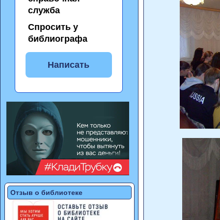
служба
Спросить у
библиографа
Написать
Отзыв о библиотеке