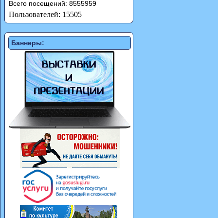
Всего посещений: 8555959
Пользователей: 15505
Баннеры: