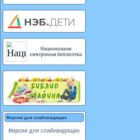
Национальная
электронная библиотека
Версия для слабовидящих
Версия для слабовидящих