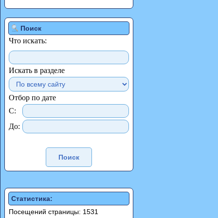
Поиск
Что искать:
Искать в разделе
Отбор по дате
С:
До:
Статистика:
Посещений страницы: 1531