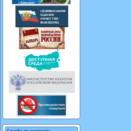
Служба по контракту