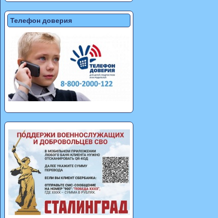
Телефон доверия