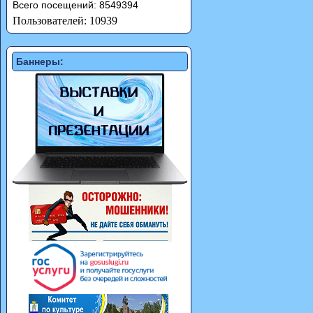
Всего посещений: 8549394
Пользователей: 10939
Баннеры: