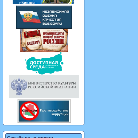
Служба по контракту