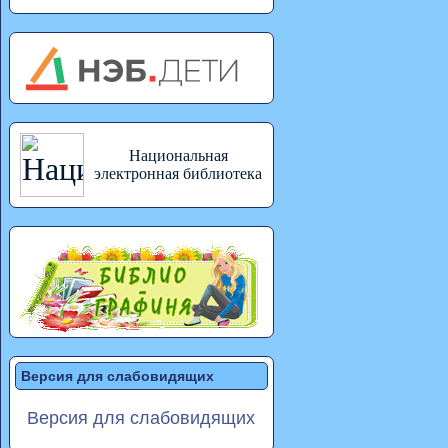
Национальная
электронная библиотека
Версия для слабовидящих
Версия для слабовидящих