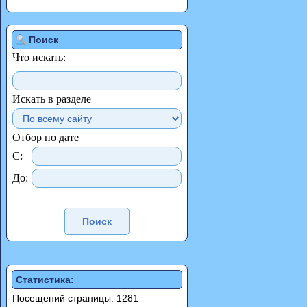
Поиск
Что искать:
Искать в разделе
Отбор по дате
С:
До:
Статистика:
Посещений страницы: 1281