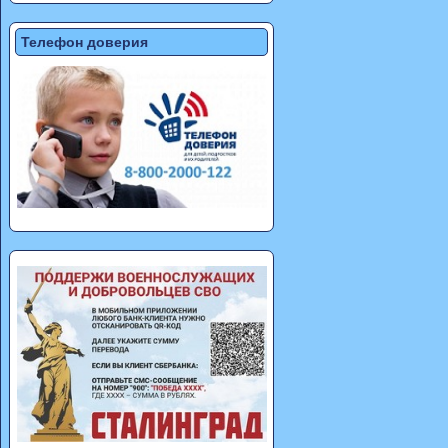
Телефон доверия