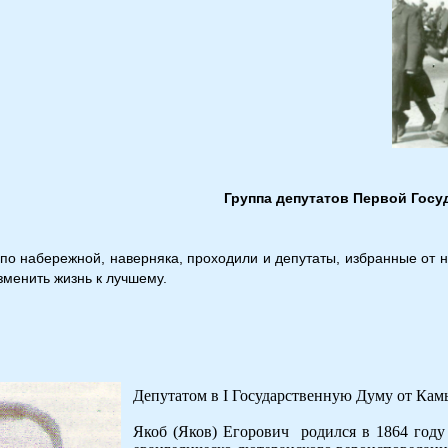
Группа депутатов Первой Госу
 по набережной, наверняка, проходили и депутаты, избранные от
зменить жизнь к лучшему.
Депутатом в I Государственную Думу от Кам
Якоб (Яков) Егорович родился в 1864 году