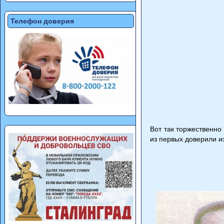
Телефон доверия
Вот так торжественно
из первых доверили и