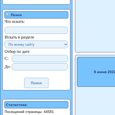
Поиск
Что искать:
Искать в разделе
Отбор по дате
С:
До:
8 июня 202
Статистика:
Посещений страницы: 44581