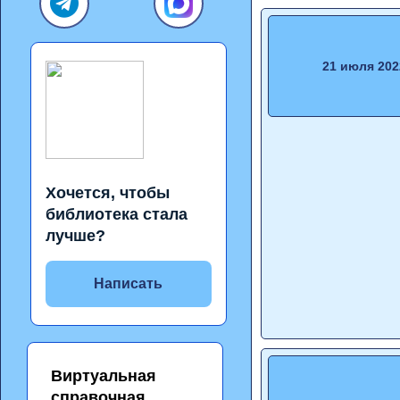
21 июля 202
Хочется, чтобы
библиотека стала
лучше?
Написать
Виртуальная
справочная