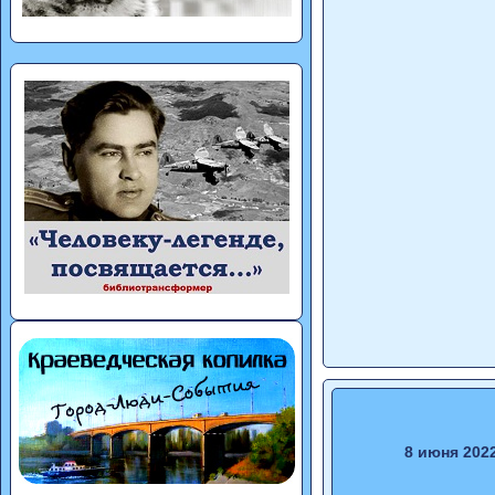
8 июня 202