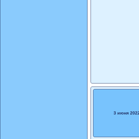
3 июня 202