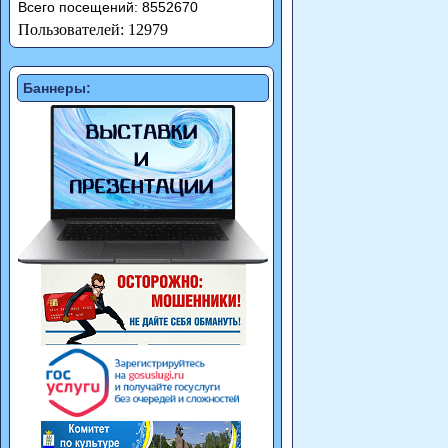
Всего посещений: 8552670
Пользователей: 12979
Баннеры: