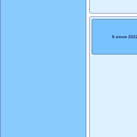
8 июня 202