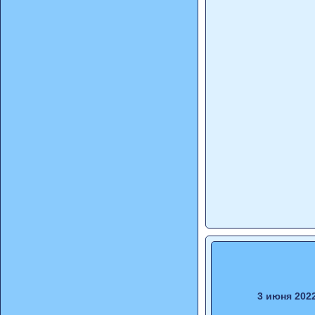
3 июня 202