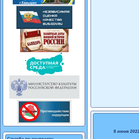
8 июня 202
Служба по контракту