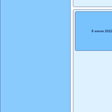
8 июня 202