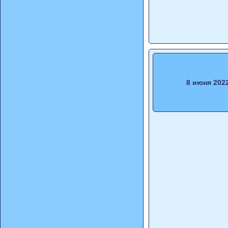
8 июня 202