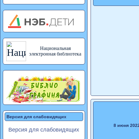
Национальная
электронная библиотека
Версия для слабовидящих
8 июня 202
Версия для слабовидящих