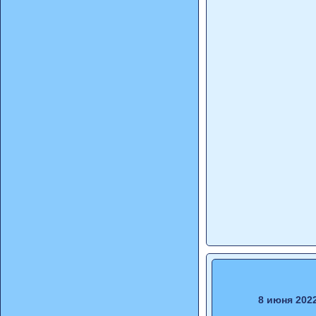
8 июня 202