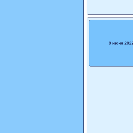
8 июня 202