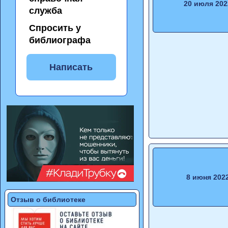
20 июля 202
служба
Спросить у
библиографа
Написать
8 июня 202
Отзыв о библиотеке