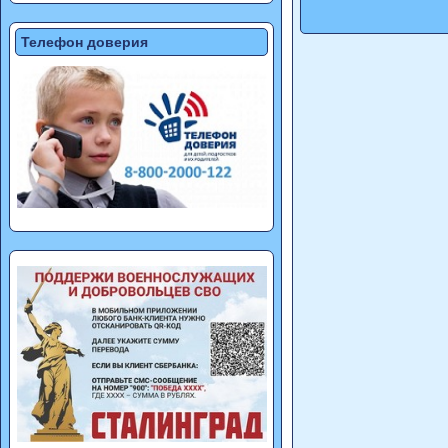
Телефон доверия