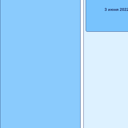
3 июня 202