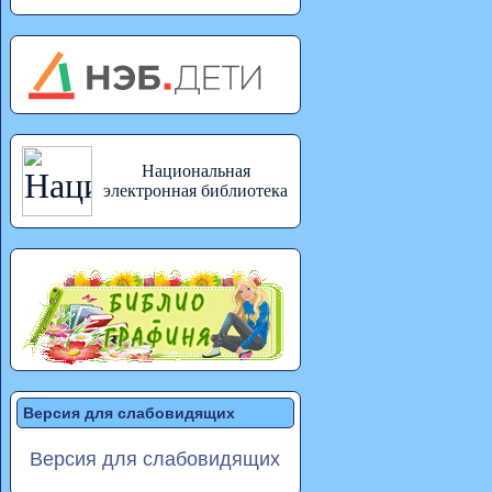
Национальная
электронная библиотека
Версия для слабовидящих
Версия для слабовидящих