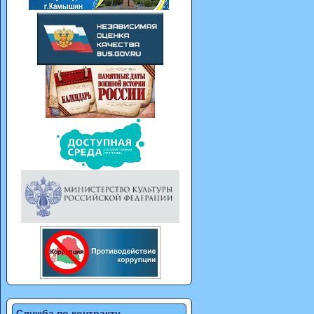
Служба по контракту