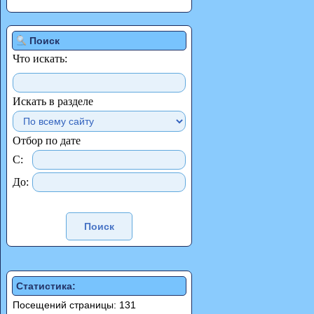
Поиск
Что искать:
Искать в разделе
Отбор по дате
С:
До:
Статистика:
Посещений страницы: 131