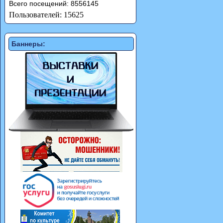
Всего посещений: 8556145
Пользователей: 15625
Баннеры: