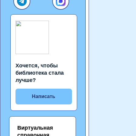
Хочется, чтобы
библиотека стала
лучше?
Написать
Виртуальная
справочная