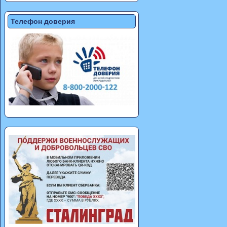
Телефон доверия