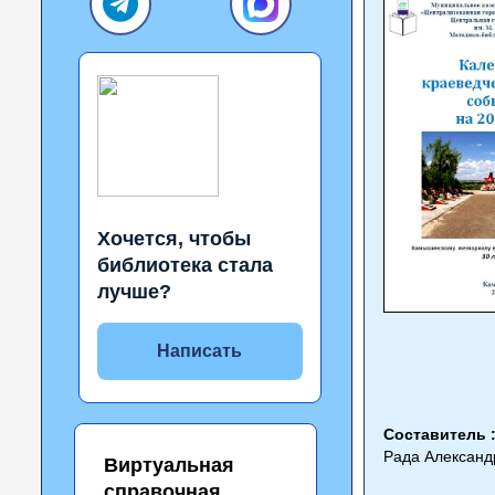
Хочется, чтобы
библиотека стала
лучше?
Написать
Составитель 
Рада Александ
Виртуальная
справочная