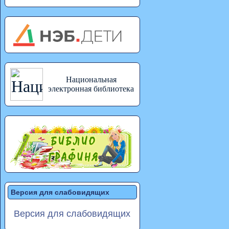
Национальная
электронная библиотека
Версия для слабовидящих
Версия для слабовидящих