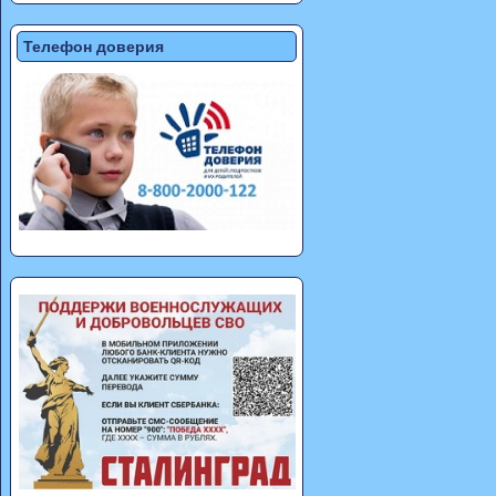
Телефон доверия