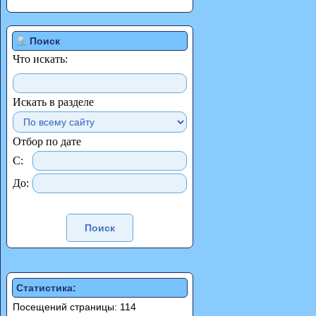
Поиск
Что искать:
Искать в разделе
Отбор по дате
С:
До:
Статистика:
Посещений страницы: 114