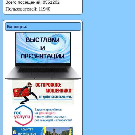
Всего посещений: 8551202
Пользователей: 11940
Баннеры: