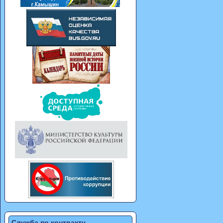
Служба по контракту