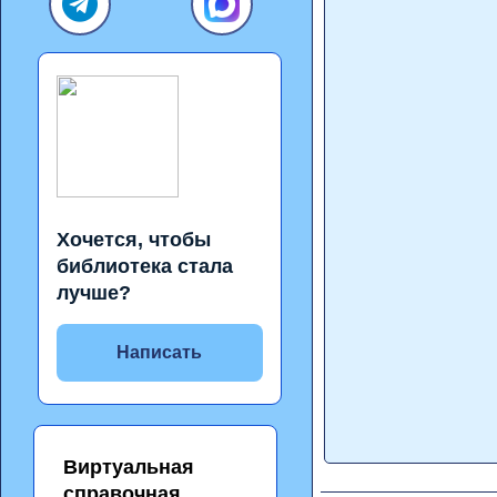
Хочется, чтобы
библиотека стала
лучше?
Написать
Виртуальная
справочная