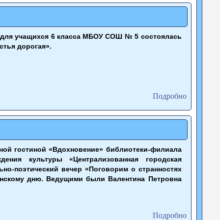
для учащихся 6 класса МБОУ СОШ № 5 состоялась
стья дорогая».
Подробно
ной гостиной «Вдохновение» библиотеки-филиала
ения культуры «Централизованная городская
ьно-поэтический вечер «Поговорим о странностях
нскому дню. Ведущими были Валентина Петровна
Подробно