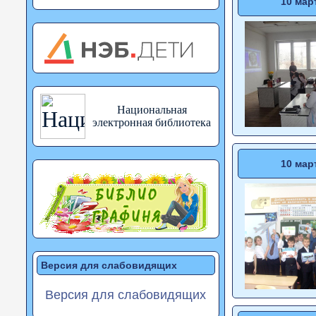
10 мар
Национальная
электронная библиотека
10 мар
Версия для слабовидящих
Версия для слабовидящих